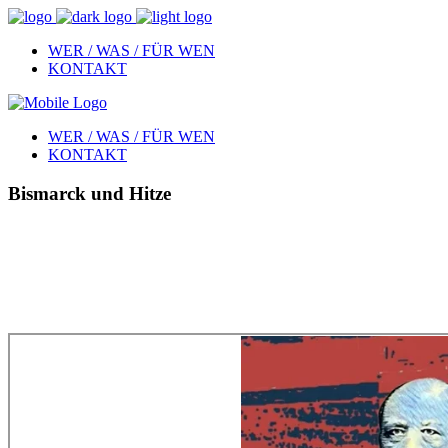
WER / WAS / FÜR WEN
KONTAKT
WER / WAS / FÜR WEN
KONTAKT
Bismarck und Hitze