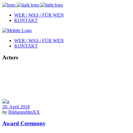
WER / WAS / FÜR WEN
KONTAKT
WER / WAS / FÜR WEN
KONTAKT
Actors
20. April 2018
by
BildungsfilmXX
Award Ceremony